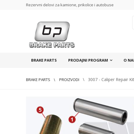
Rezervni delovi za kamione, prikolice i autobuse
BRAKE PARTS
PRODAJNI PROGRAM
O N
\ 3007 - Caliper Repair Ki
BRAKE PARTS
PROIZVODI