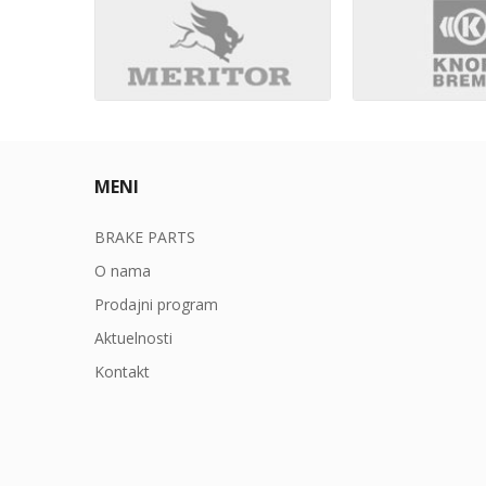
MENI
BRAKE PARTS
O nama
Prodajni program
Aktuelnosti
Kontakt