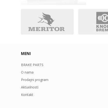
MENI
BRAKE PARTS
O nama
Prodajni program
Aktuelnosti
Kontakt