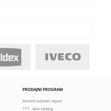
PRODAJNI PROGRAM
Remont kočionih čeljusti
TTT - auto katalog