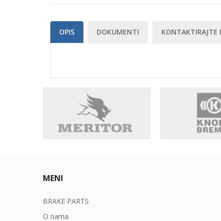
OPIS
DOKUMENTI
KONTAKTIRAJTE 
MENI
BRAKE PARTS
O nama