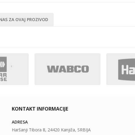
NAS ZA OVAJ PROZIVOD
KONTAKT INFORMACIJE
ADRESA
Haršanji Tibora 8, 24420 Kanjiža, SRBIJA