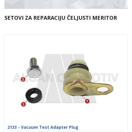
SETOVI ZA REPARACIJU ČELJUSTI MERITOR
2133 - Vacuum Test Adapter Plug