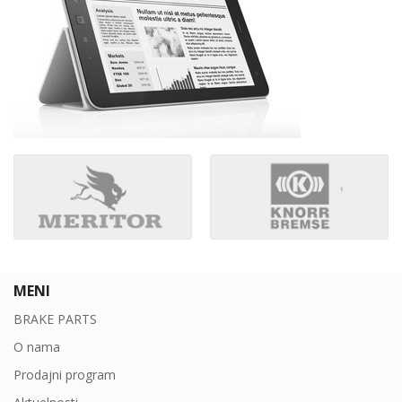
MENI
BRAKE PARTS
O nama
Prodajni program